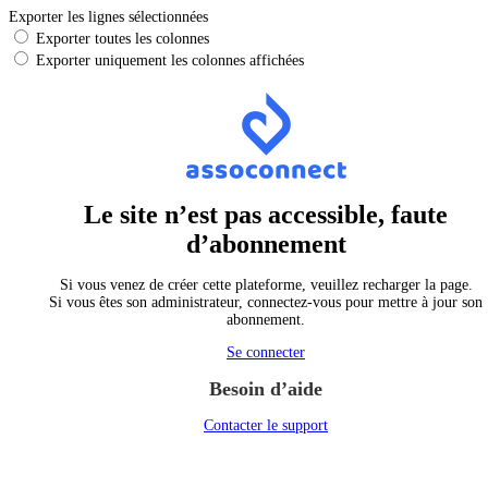
Exporter les lignes sélectionnées
Exporter toutes les colonnes
Exporter uniquement les colonnes affichées
Le site n’est pas accessible, faute
d’abonnement
Si vous venez de créer cette plateforme, veuillez recharger la page.
Si vous êtes son administrateur, connectez-vous pour mettre à jour son
abonnement.
Se connecter
Besoin d’aide
Contacter le support