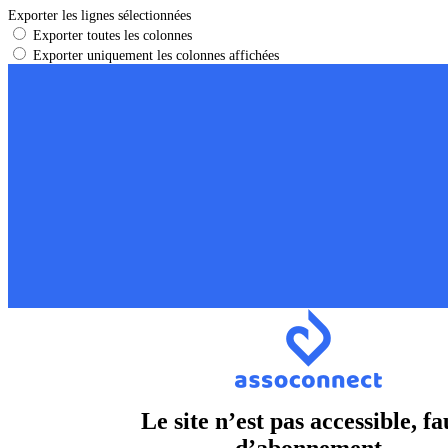
Exporter les lignes sélectionnées
Exporter toutes les colonnes
Exporter uniquement les colonnes affichées
Le site n’est pas accessible, fa