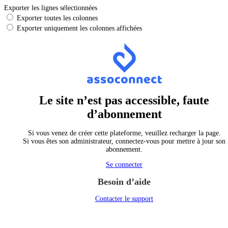
Exporter les lignes sélectionnées
Exporter toutes les colonnes
Exporter uniquement les colonnes affichées
Le site n’est pas accessible, faute
d’abonnement
Si vous venez de créer cette plateforme, veuillez recharger la page.
Si vous êtes son administrateur, connectez-vous pour mettre à jour son
abonnement.
Se connecter
Besoin d’aide
Contacter le support